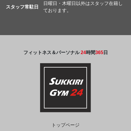
日曜日・木曜日以外はスタッフ在籍し
スタッフ常駐日
ております。
フィットネス＆パーソナル
24
時間
365
日
トップページ