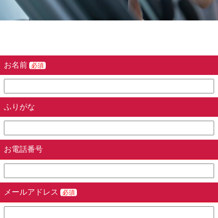
お名前
必須
ふりがな
お電話番号
メールアドレス
必須