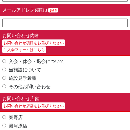
メールアドレス(確認)
必須
お問い合わせ内容
お問い合わせ項目をお選びください
ご入会フォームはこちら
入会・休会・退会について
当施設について
施設見学希望
その他お問い合わせ
お問い合わせ店舗
お問い合わせ店舗をお選びください
秦野店
湯河原店